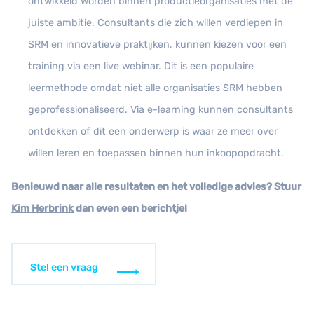
ontwikkeld worden binnen productieorganisaties met de
juiste ambitie. Consultants die zich willen verdiepen in
SRM en innovatieve praktijken, kunnen kiezen voor een
training via een live webinar. Dit is een populaire
leermethode omdat niet alle organisaties SRM hebben
geprofessionaliseerd. Via e-learning kunnen consultants
ontdekken of dit een onderwerp is waar ze meer over
willen leren en toepassen binnen hun inkoopopdracht.
Benieuwd naar alle resultaten en het volledige advies? Stuur
Kim Herbrink
dan even een berichtje!
Stel een vraag