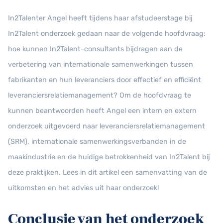
In2Talenter Angel heeft tijdens haar afstudeerstage bij
In2Talent onderzoek gedaan naar de volgende hoofdvraag:
hoe kunnen In2Talent-consultants bijdragen aan de
verbetering van internationale samenwerkingen tussen
fabrikanten en hun leveranciers door effectief en efficiënt
leveranciersrelatiemanagement? Om de hoofdvraag te
kunnen beantwoorden heeft Angel een intern en extern
onderzoek uitgevoerd naar leveranciersrelatiemanagement
(SRM), internationale samenwerkingsverbanden in de
maakindustrie en de huidige betrokkenheid van In2Talent bij
deze praktijken. Lees in dit artikel een samenvatting van de
uitkomsten en het advies uit haar onderzoek!
Conclusie van het onderzoek