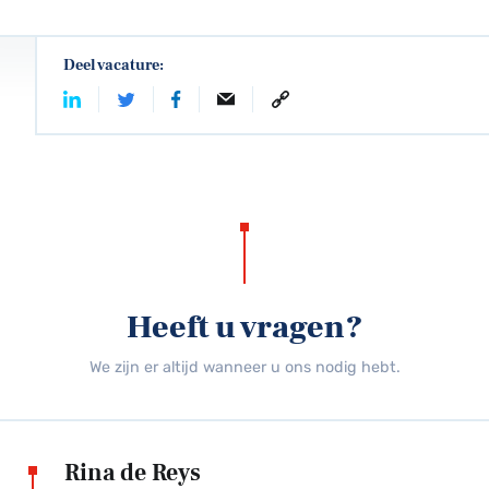
Deel vacature:
Heeft u vragen?
We zijn er altijd wanneer u ons nodig hebt.
Rina de Reys