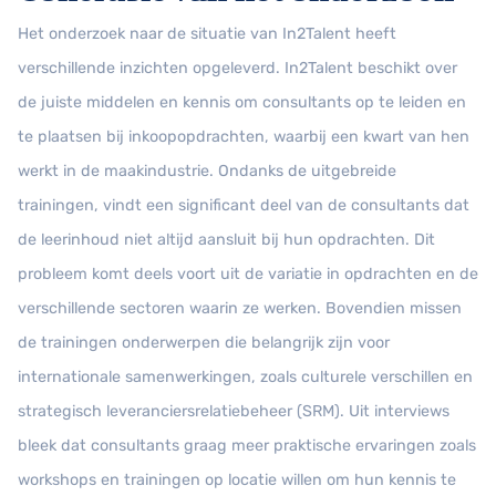
Het onderzoek naar de situatie van In2Talent heeft
verschillende inzichten opgeleverd. In2Talent beschikt over
de juiste middelen en kennis om consultants op te leiden en
te plaatsen bij inkoopopdrachten, waarbij een kwart van hen
werkt in de maakindustrie. Ondanks de uitgebreide
trainingen, vindt een significant deel van de consultants dat
de leerinhoud niet altijd aansluit bij hun opdrachten. Dit
probleem komt deels voort uit de variatie in opdrachten en de
verschillende sectoren waarin ze werken. Bovendien missen
de trainingen onderwerpen die belangrijk zijn voor
internationale samenwerkingen, zoals culturele verschillen en
strategisch leveranciersrelatiebeheer (SRM). Uit interviews
bleek dat consultants graag meer praktische ervaringen zoals
workshops en trainingen op locatie willen om hun kennis te