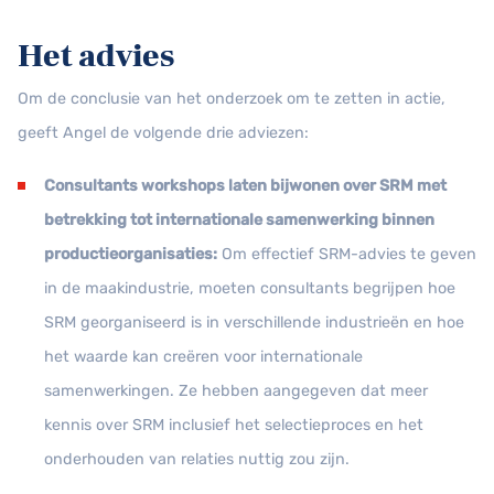
Het advies
Om de conclusie van het onderzoek om te zetten in actie,
geeft Angel de volgende drie adviezen:
Consultants workshops laten bijwonen over SRM met
betrekking tot internationale samenwerking binnen
productieorganisaties:
Om effectief SRM-advies te geven
in de maakindustrie, moeten consultants begrijpen hoe
SRM georganiseerd is in verschillende industrieën en hoe
het waarde kan creëren voor internationale
samenwerkingen. Ze hebben aangegeven dat meer
kennis over SRM inclusief het selectieproces en het
onderhouden van relaties nuttig zou zijn.