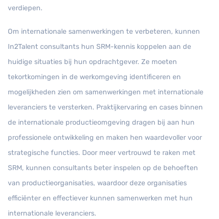
verdiepen.
Om internationale samenwerkingen te verbeteren, kunnen
In2Talent consultants hun SRM-kennis koppelen aan de
huidige situaties bij hun opdrachtgever. Ze moeten
tekortkomingen in de werkomgeving identificeren en
mogelijkheden zien om samenwerkingen met internationale
leveranciers te versterken. Praktijkervaring en cases binnen
de internationale productieomgeving dragen bij aan hun
professionele ontwikkeling en maken hen waardevoller voor
strategische functies. Door meer vertrouwd te raken met
SRM, kunnen consultants beter inspelen op de behoeften
van productieorganisaties, waardoor deze organisaties
efficiënter en effectiever kunnen samenwerken met hun
internationale leveranciers.