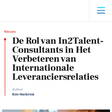
Nieuws
De Rol van In2Talent-
Consultants in Het
Verbeteren van
Internationale
Leveranciersrelaties
Auteur
Kim Herbrink