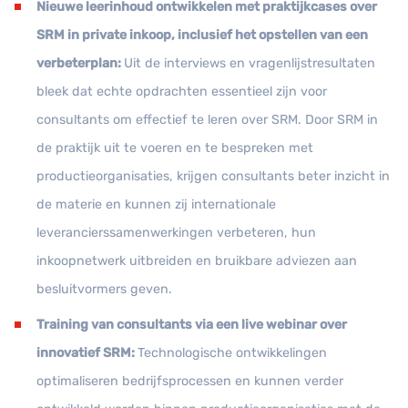
Nieuwe leerinhoud ontwikkelen met praktijkcases over
SRM in private inkoop, inclusief het opstellen van een
verbeterplan:
Uit de interviews en vragenlijstresultaten
bleek dat echte opdrachten essentieel zijn voor
consultants om effectief te leren over SRM. Door SRM in
de praktijk uit te voeren en te bespreken met
productieorganisaties, krijgen consultants beter inzicht in
de materie en kunnen zij internationale
leverancierssamenwerkingen verbeteren, hun
inkoopnetwerk uitbreiden en bruikbare adviezen aan
besluitvormers geven.
Training van consultants via een live webinar over
innovatief SRM:
Technologische ontwikkelingen
optimaliseren bedrijfsprocessen en kunnen verder