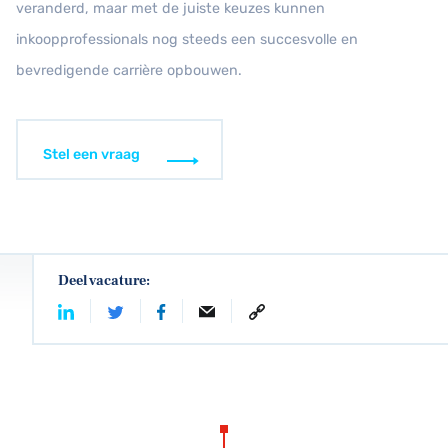
veranderd, maar met de juiste keuzes kunnen
inkoopprofessionals nog steeds een succesvolle en
bevredigende carrière opbouwen.
Stel een vraag
Deel vacature: