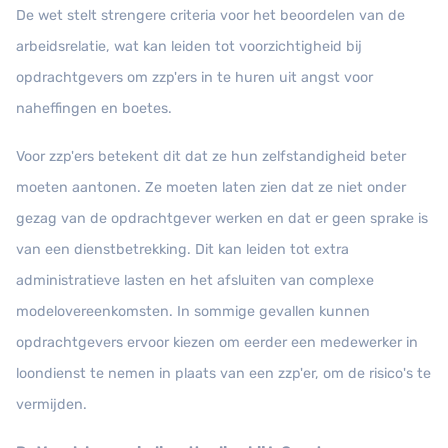
De wet stelt strengere criteria voor het beoordelen van de
arbeidsrelatie, wat kan leiden tot voorzichtigheid bij
opdrachtgevers om zzp'ers in te huren uit angst voor
naheffingen en boetes.
Voor zzp'ers betekent dit dat ze hun zelfstandigheid beter
moeten aantonen. Ze moeten laten zien dat ze niet onder
gezag van de opdrachtgever werken en dat er geen sprake is
van een dienstbetrekking. Dit kan leiden tot extra
administratieve lasten en het afsluiten van complexe
modelovereenkomsten. In sommige gevallen kunnen
opdrachtgevers ervoor kiezen om eerder een medewerker in
loondienst te nemen in plaats van een zzp'er, om de risico's te
vermijden.