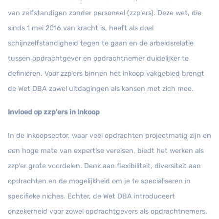
van zelfstandigen zonder personeel (zzp'ers). Deze wet, die
sinds 1 mei 2016 van kracht is, heeft als doel
schijnzelfstandigheid tegen te gaan en de arbeidsrelatie
tussen opdrachtgever en opdrachtnemer duidelijker te
definiëren. Voor zzp'ers binnen het inkoop vakgebied brengt
de Wet DBA zowel uitdagingen als kansen met zich mee.
Invloed op zzp'ers in Inkoop
In de inkoopsector, waar veel opdrachten projectmatig zijn en
een hoge mate van expertise vereisen, biedt het werken als
zzp'er grote voordelen. Denk aan flexibiliteit, diversiteit aan
opdrachten en de mogelijkheid om je te specialiseren in
specifieke niches. Echter, de Wet DBA introduceert
onzekerheid voor zowel opdrachtgevers als opdrachtnemers.