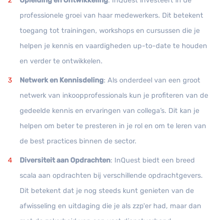
Opleiding en Ontwikkeling
: InQuest investeert in de
professionele groei van haar medewerkers. Dit betekent
toegang tot trainingen, workshops en cursussen die je
helpen je kennis en vaardigheden up-to-date te houden
en verder te ontwikkelen.
Netwerk en Kennisdeling
: Als onderdeel van een groot
netwerk van inkoopprofessionals kun je profiteren van de
gedeelde kennis en ervaringen van collega’s. Dit kan je
helpen om beter te presteren in je rol en om te leren van
de best practices binnen de sector.
Diversiteit aan Opdrachten
: InQuest biedt een breed
scala aan opdrachten bij verschillende opdrachtgevers.
Dit betekent dat je nog steeds kunt genieten van de
afwisseling en uitdaging die je als zzp'er had, maar dan