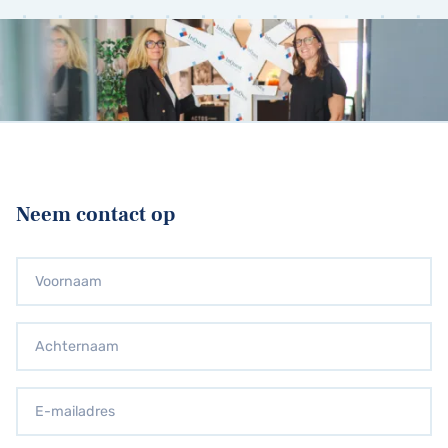
Neem contact op