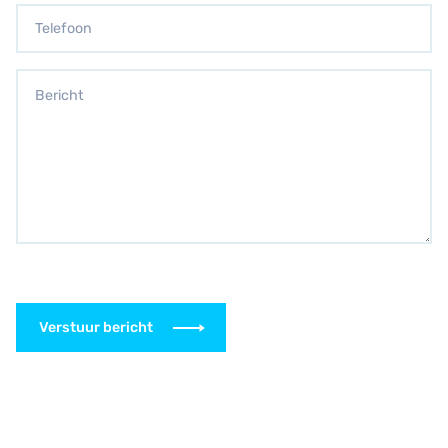
Verstuur bericht