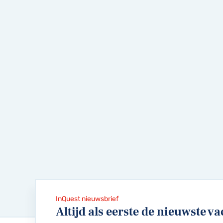
InQuest nieuwsbrief
Altijd als eerste de nieuwste va