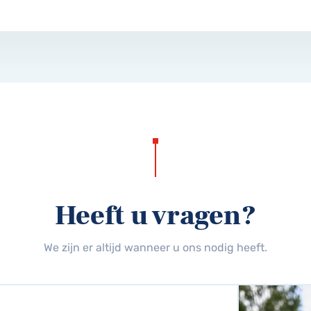
Heeft u vragen?
We zijn er altijd wanneer u ons nodig heeft.